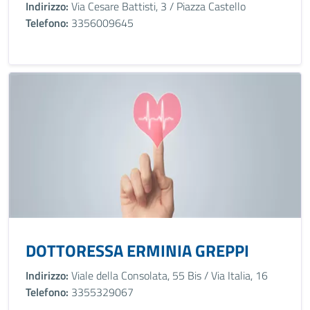
Indirizzo:
Via Cesare Battisti, 3 / Piazza Castello
Telefono:
3356009645
DOTTORESSA ERMINIA GREPPI
Indirizzo:
Viale della Consolata, 55 Bis / Via Italia, 16
Telefono:
3355329067