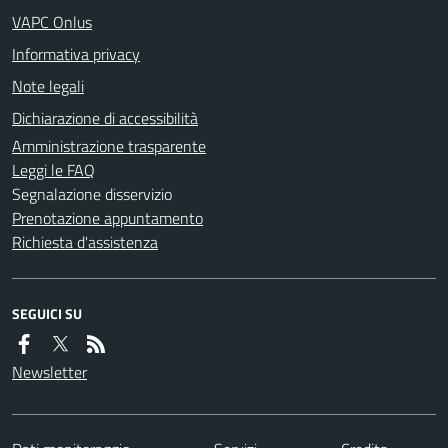
VAPC Onlus
Informativa privacy
Note legali
Dichiarazione di accessibilità
Amministrazione trasparente
Leggi le FAQ
Segnalazione disservizio
Prenotazione appuntamento
Richiesta d'assistenza
SEGUICI SU
Newsletter