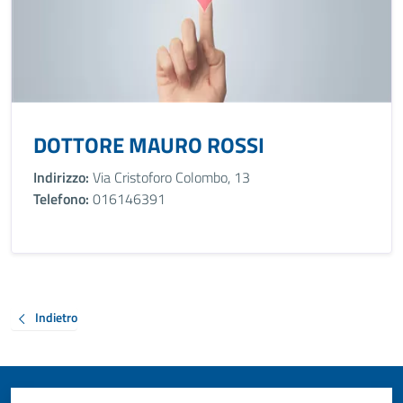
DOTTORE MAURO ROSSI
Indirizzo:
Via Cristoforo Colombo, 13
Telefono:
016146391
Indietro