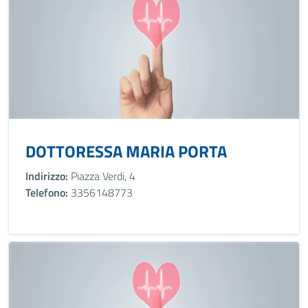
DOTTORESSA MARIA PORTA
Indirizzo:
Piazza Verdi, 4
Telefono:
3356148773