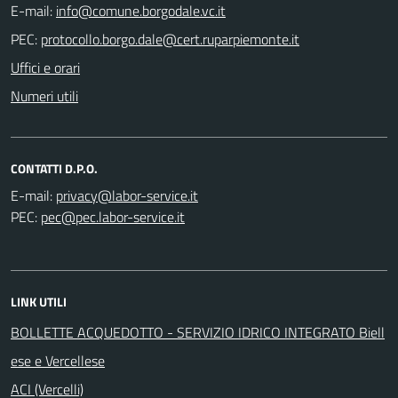
E-mail:
PEC:
Uffici e orari
Numeri utili
CONTATTI D.P.O.
E-mail:
PEC:
LINK UTILI
BOLLETTE ACQUEDOTTO - SERVIZIO IDRICO INTEGRATO Biell
ese e Vercellese
ACI (Vercelli)