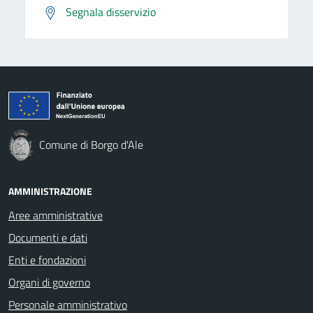
Segnala disservizio
Comune di Borgo d'Ale
AMMINISTRAZIONE
Aree amministrative
Documenti e dati
Enti e fondazioni
Organi di governo
Personale amministrativo