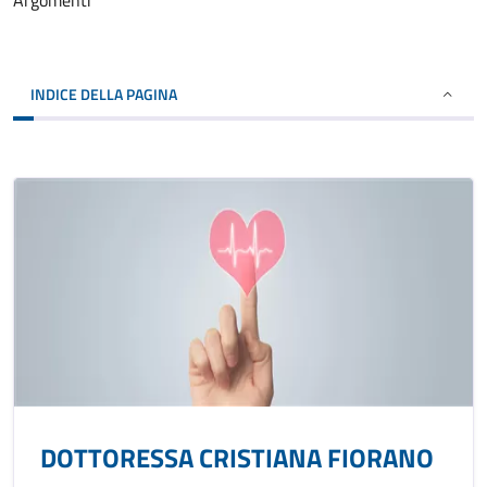
Argomenti
INDICE DELLA PAGINA
DOTTORESSA CRISTIANA FIORANO