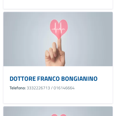
DOTTORE FRANCO BONGIANINO
Telefono:
3332226713 / 016146664