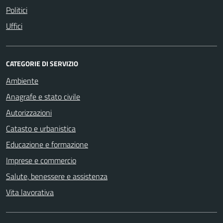
Politici
Uffici
CATEGORIE DI SERVIZIO
Ambiente
Anagrafe e stato civile
Autorizzazioni
Catasto e urbanistica
Educazione e formazione
Imprese e commercio
Salute, benessere e assistenza
Vita lavorativa