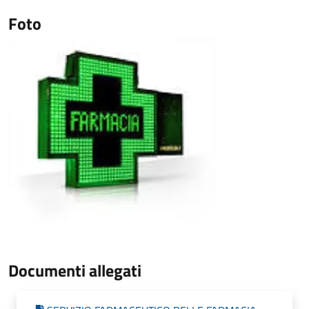
Foto
Documenti allegati