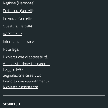
Regione (Piemonte)
Prefettura (Vercelli)
Provincia (Vercelli)
Questura (Vercelli)
VAPC Onlus
Informativa privacy
Note legali
Dichiarazione di accessibilità
Amministrazione trasparente
Leggi le FAQ
Segnalazione disservizio
Prenotazione appuntamento
Richiesta d'assistenza
SEGUICI SU