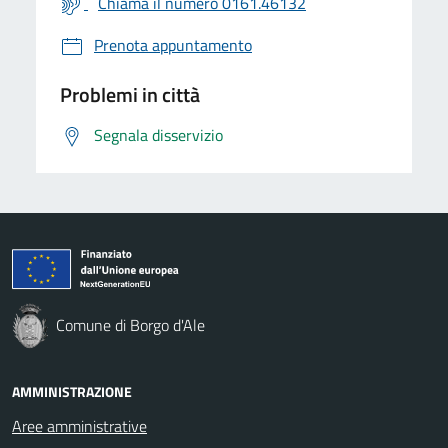
Chiama il numero 0161.46132
Prenota appuntamento
Problemi in città
Segnala disservizio
Comune di Borgo d'Ale
AMMINISTRAZIONE
Aree amministrative