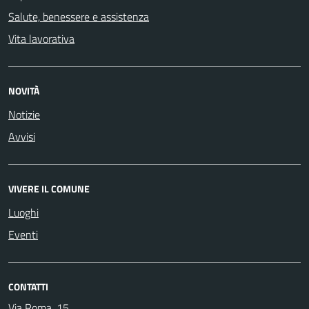
Salute, benessere e assistenza
Vita lavorativa
NOVITÀ
Notizie
Avvisi
VIVERE IL COMUNE
Luoghi
Eventi
CONTATTI
Via Roma, 15