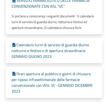
SERVIZIO FARMACEUTICO DELLE FARMACIA
CONVENZIONATE CON ASL "VC"
Si portano a conoscenza i seguenti documenti: 1) calendario
turni di servizio di guardia diurno, notturno e festivo ed
aperture straordinarie; 2) calendario chiusura ferie
Calendario turni di servizio di guardia diurno
notturno e festivo e di apertura straordinaria
GENNAIO GIUGNO 2023
Orari apertura al pubblico e giorni di chiusura
per riposo infrasettimanale delle farmacie
convenzionale con lASL VC -GENNAIO DICEMBRE
2023