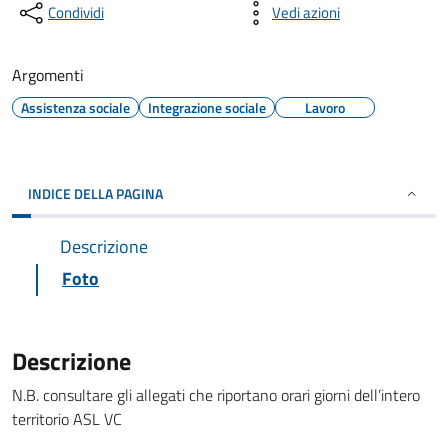
Condividi
Vedi azioni
Argomenti
Assistenza sociale
Integrazione sociale
Lavoro
INDICE DELLA PAGINA
Descrizione
Foto
Descrizione
N.B. consultare gli allegati che riportano orari giorni dell’intero
territorio ASL VC