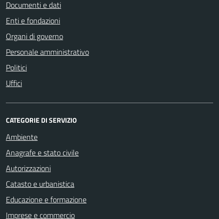
Documenti e dati
Enti e fondazioni
Organi di governo
Personale amministrativo
Politici
Uffici
CATEGORIE DI SERVIZIO
Ambiente
Anagrafe e stato civile
Autorizzazioni
Catasto e urbanistica
Educazione e formazione
Imprese e commercio