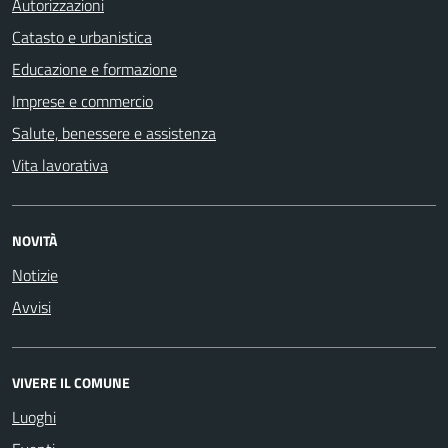
Autorizzazioni
Catasto e urbanistica
Educazione e formazione
Imprese e commercio
Salute, benessere e assistenza
Vita lavorativa
NOVITÀ
Notizie
Avvisi
VIVERE IL COMUNE
Luoghi