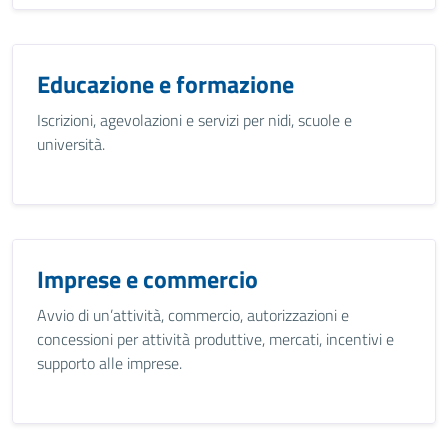
Educazione e formazione
Iscrizioni, agevolazioni e servizi per nidi, scuole e
università.
Imprese e commercio
Avvio di un’attività, commercio, autorizzazioni e
concessioni per attività produttive, mercati, incentivi e
supporto alle imprese.