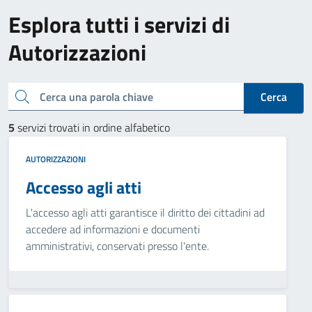
Esplora tutti i servizi di
Autorizzazioni
Cerca una parola chiave
Cerca
5
servizi trovati in ordine alfabetico
AUTORIZZAZIONI
Accesso agli atti
L'accesso agli atti garantisce il diritto dei cittadini ad
accedere ad informazioni e documenti
amministrativi, conservati presso l'ente.