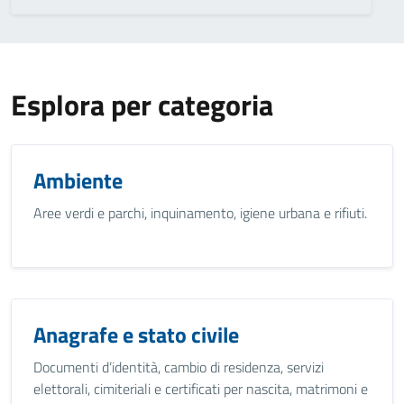
Esplora per categoria
Ambiente
Aree verdi e parchi, inquinamento, igiene urbana e rifiuti.
Anagrafe e stato civile
Documenti d’identità, cambio di residenza, servizi
elettorali, cimiteriali e certificati per nascita, matrimoni e