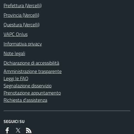
Prefettura (Vercelli)
Provincia (Vercelli)
Questura (Vercelli)
VAPC Onlus
Informativa privacy
Note legali
Dichiarazione di accessibilità
Amministrazione trasparente
Leggi le FAQ
Segnalazione disservizio
Prenotazione appuntamento
Richiesta d'assistenza
SEGUICI SU