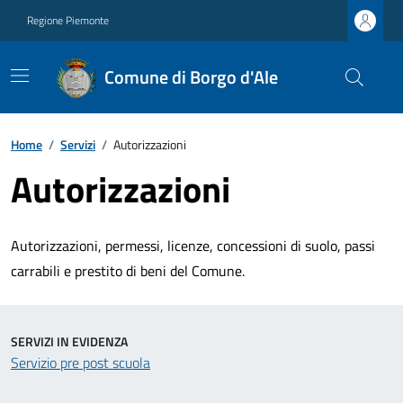
Regione Piemonte
Comune di Borgo d'Ale
Home
/
Servizi
/
Autorizzazioni
Autorizzazioni
Autorizzazioni, permessi, licenze, concessioni di suolo, passi
carrabili e prestito di beni del Comune.
SERVIZI IN EVIDENZA
Servizio pre post scuola