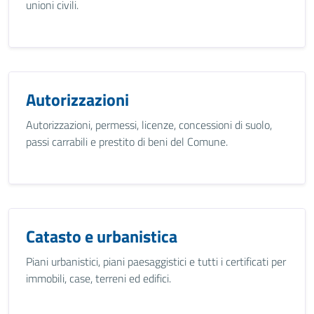
unioni civili.
Autorizzazioni
Autorizzazioni, permessi, licenze, concessioni di suolo,
passi carrabili e prestito di beni del Comune.
Catasto e urbanistica
Piani urbanistici, piani paesaggistici e tutti i certificati per
immobili, case, terreni ed edifici.