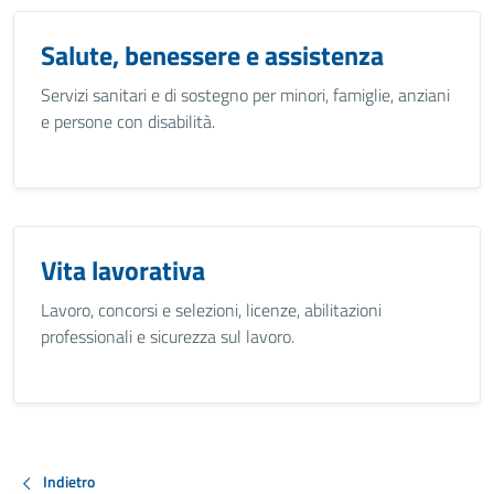
Salute, benessere e assistenza
Servizi sanitari e di sostegno per minori, famiglie, anziani
e persone con disabilità.
Vita lavorativa
Lavoro, concorsi e selezioni, licenze, abilitazioni
professionali e sicurezza sul lavoro.
Indietro