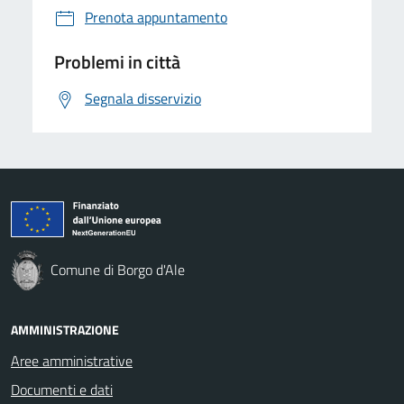
Prenota appuntamento
Problemi in città
Segnala disservizio
Comune di Borgo d'Ale
AMMINISTRAZIONE
Aree amministrative
Documenti e dati