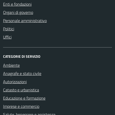
Enti e fondazioni
Organi di governo
Personale amministrativo
Politici
Uffici
CATEGORIE DI SERVIZIO
Ambiente
Anagrafe e stato civile
Autorizzazioni
Catasto e urbanistica
Educazione e formazione
Imprese e commercio
Salute, benessere e assistenza