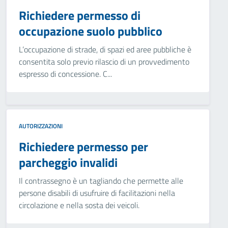
Richiedere permesso di
occupazione suolo pubblico
L’occupazione di strade, di spazi ed aree pubbliche è
consentita solo previo rilascio di un provvedimento
espresso di concessione. C...
AUTORIZZAZIONI
Richiedere permesso per
parcheggio invalidi
Il contrassegno è un tagliando che permette alle
persone disabili di usufruire di facilitazioni nella
circolazione e nella sosta dei veicoli.