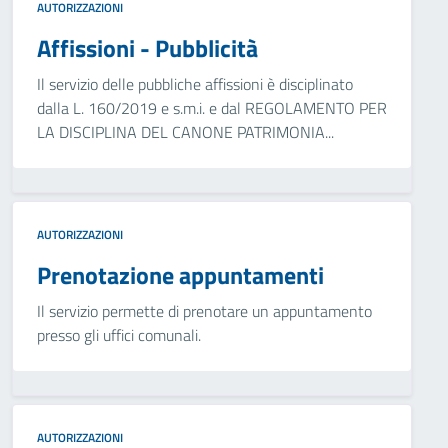
AUTORIZZAZIONI
Affissioni - Pubblicità
Il servizio delle pubbliche affissioni è disciplinato
dalla L. 160/2019 e s.m.i. e dal REGOLAMENTO PER
LA DISCIPLINA DEL CANONE PATRIMONIA...
AUTORIZZAZIONI
Prenotazione appuntamenti
Il servizio permette di prenotare un appuntamento
presso gli uffici comunali.
AUTORIZZAZIONI