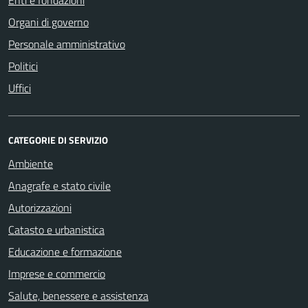
Organi di governo
Personale amministrativo
Politici
Uffici
CATEGORIE DI SERVIZIO
Ambiente
Anagrafe e stato civile
Autorizzazioni
Catasto e urbanistica
Educazione e formazione
Imprese e commercio
Salute, benessere e assistenza