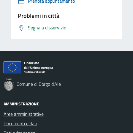
Prenota appuntamento
Problemi in città
Segnala disservizio
Comune di Borgo d'Ale
AMMINISTRAZIONE
Aree amministrative
Documenti e dati
Enti e fondazioni