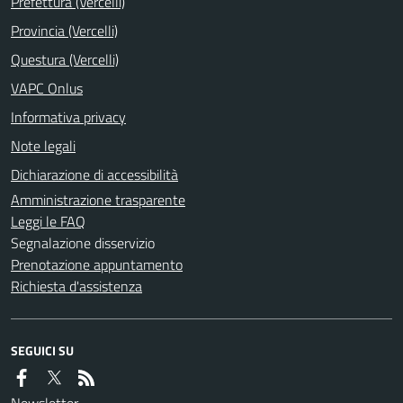
Prefettura (Vercelli)
Provincia (Vercelli)
Questura (Vercelli)
VAPC Onlus
Informativa privacy
Note legali
Dichiarazione di accessibilità
Amministrazione trasparente
Leggi le FAQ
Segnalazione disservizio
Prenotazione appuntamento
Richiesta d'assistenza
SEGUICI SU
Newsletter