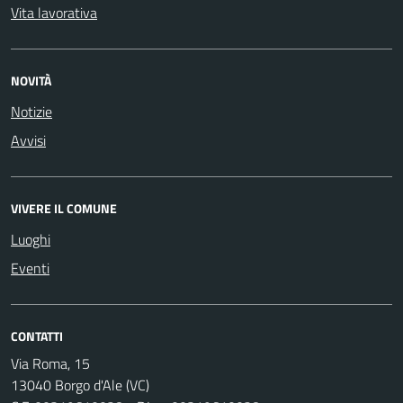
Vita lavorativa
NOVITÀ
Notizie
Avvisi
VIVERE IL COMUNE
Luoghi
Eventi
CONTATTI
Via Roma, 15
13040 Borgo d'Ale (VC)