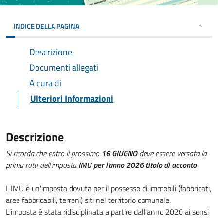
INDICE DELLA PAGINA
Descrizione
Documenti allegati
A cura di
Ulteriori Informazioni
Descrizione
Si ricorda che entro il prossimo
16 GIUGNO
deve essere versata la
prima rata dell'imposta
IMU per l'anno 2026 titolo di acconto
L'IMU è un'imposta dovuta per il possesso di immobili (fabbricati,
aree fabbricabili, terreni) siti nel territorio comunale.
L'imposta è stata ridisciplinata a partire dall'anno 2020 ai sensi