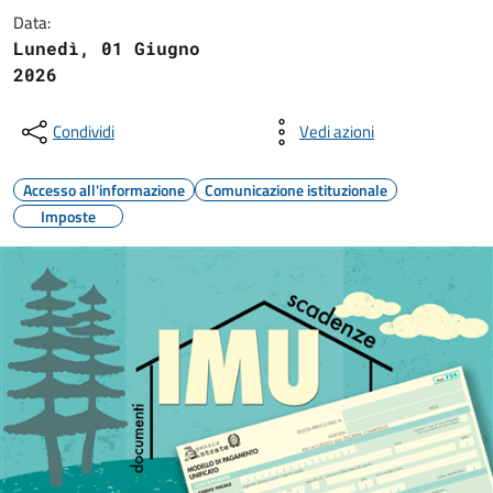
Data:
Lunedì, 01 Giugno
2026
Condividi
Vedi azioni
Accesso all'informazione
Comunicazione istituzionale
Imposte