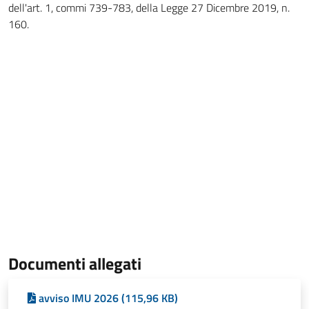
dell'art. 1, commi 739-783, della Legge 27 Dicembre 2019, n.
160.
Documenti allegati
avviso IMU 2026 (115,96 KB)