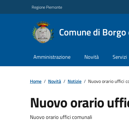
Regione Piemonte
Comune di Borgo 
Amministrazione
Novità
Servizi
Home
/
Novità
/
Notizie
/
Nuovo orario uffici 
Nuovo orario uffi
Nuovo orario uffici comunali