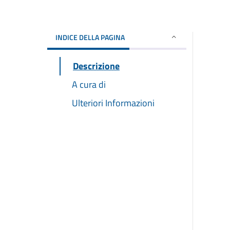
INDICE DELLA PAGINA
Descrizione
A cura di
Ulteriori Informazioni