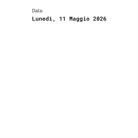
Data:
Lunedì, 11 Maggio 2026