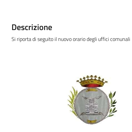
Descrizione
Si riporta di seguito il nuovo orario degli uffici comunali