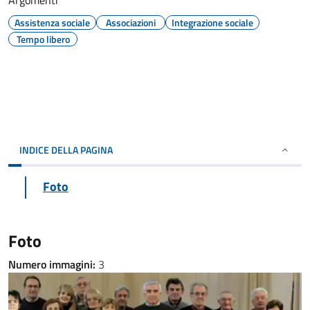
Argomenti
Assistenza sociale
Associazioni
Integrazione sociale
Tempo libero
INDICE DELLA PAGINA
Foto
Foto
Numero immagini:
3