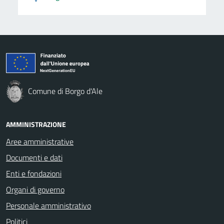
Comune di Borgo d'Ale
AMMINISTRAZIONE
Aree amministrative
Documenti e dati
Enti e fondazioni
Organi di governo
Personale amministrativo
Politici