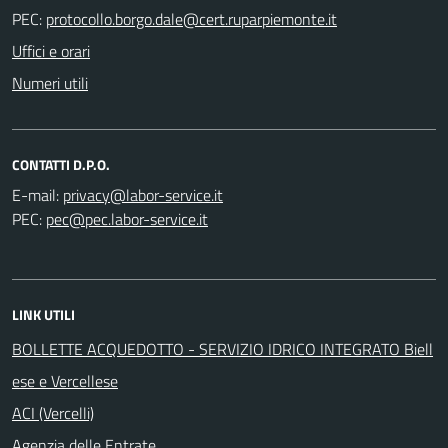
PEC:
Uffici e orari
Numeri utili
CONTATTI D.P.O.
E-mail:
PEC:
LINK UTILI
BOLLETTE ACQUEDOTTO - SERVIZIO IDRICO INTEGRATO Biell
ese e Vercellese
ACI (Vercelli)
Agenzia delle Entrate