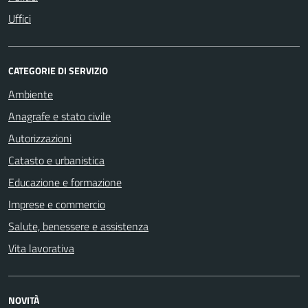
Uffici
CATEGORIE DI SERVIZIO
Ambiente
Anagrafe e stato civile
Autorizzazioni
Catasto e urbanistica
Educazione e formazione
Imprese e commercio
Salute, benessere e assistenza
Vita lavorativa
NOVITÀ