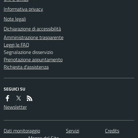
Informativa privacy
Note legali
Dichiarazione di accessibilità
Amministrazione trasparente
Leggi le FAQ
Segnalazione disservizio
Prenotazione appuntamento
Richiesta d'assistenza
SEGUICI SU
Newsletter
Dati monitoraggio
Servizi
Credits