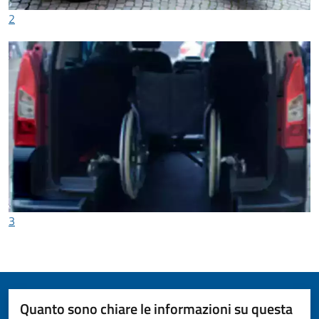
2
3
Quanto sono chiare le informazioni su questa