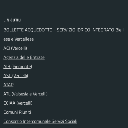
LINK UTILI
BOLLETTE ACQUEDOTTO - SERVIZIO IDRICO INTEGRATO Biell
ese e Vercellese
ACI (Vercelli)
Agenzia delle Entrate
AIB (Piemonte)
ASL (Vercelli)
ATAP
ATL (Valsesia e Vercelli)
CCIAA (Vercelli)
Comuni Riuniti
Consorzio Intercomunale Servizi Sociali