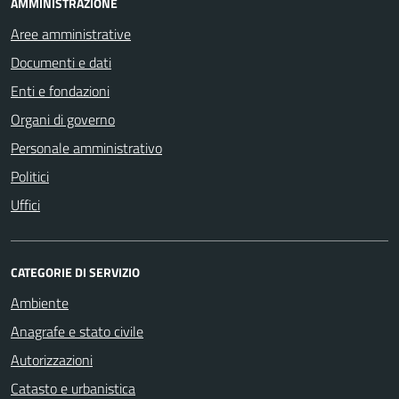
AMMINISTRAZIONE
Aree amministrative
Documenti e dati
Enti e fondazioni
Organi di governo
Personale amministrativo
Politici
Uffici
CATEGORIE DI SERVIZIO
Ambiente
Anagrafe e stato civile
Autorizzazioni
Catasto e urbanistica