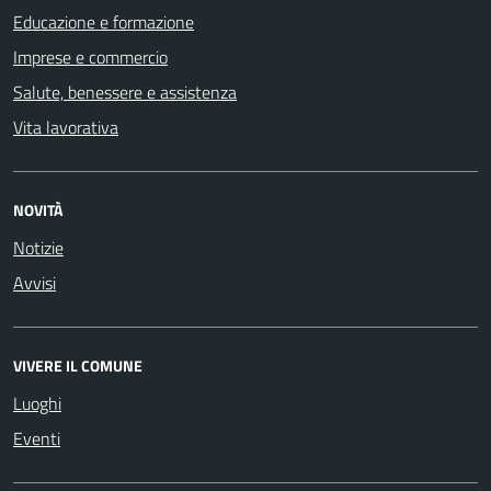
Educazione e formazione
Imprese e commercio
Salute, benessere e assistenza
Vita lavorativa
NOVITÀ
Notizie
Avvisi
VIVERE IL COMUNE
Luoghi
Eventi