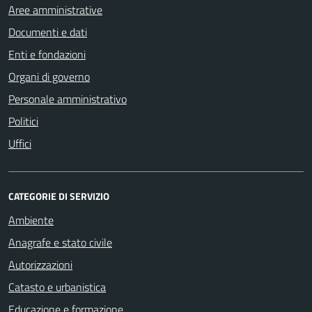
Aree amministrative
Documenti e dati
Enti e fondazioni
Organi di governo
Personale amministrativo
Politici
Uffici
CATEGORIE DI SERVIZIO
Ambiente
Anagrafe e stato civile
Autorizzazioni
Catasto e urbanistica
Educazione e formazione