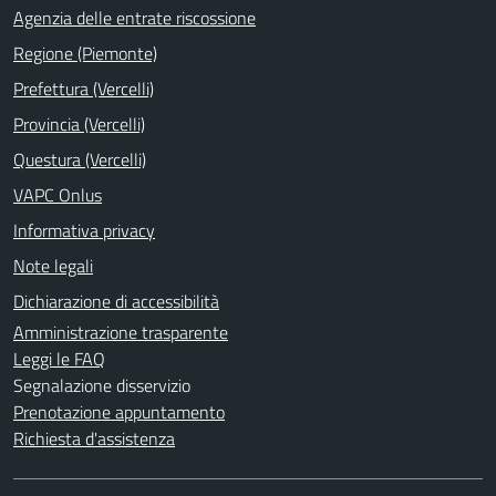
Agenzia delle entrate riscossione
Regione (Piemonte)
Prefettura (Vercelli)
Provincia (Vercelli)
Questura (Vercelli)
VAPC Onlus
Informativa privacy
Note legali
Dichiarazione di accessibilità
Amministrazione trasparente
Leggi le FAQ
Segnalazione disservizio
Prenotazione appuntamento
Richiesta d'assistenza