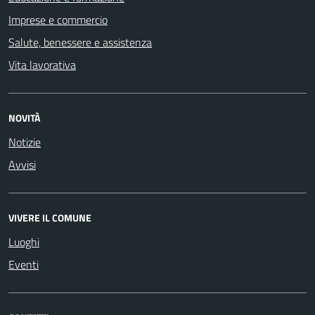
Imprese e commercio
Salute, benessere e assistenza
Vita lavorativa
NOVITÀ
Notizie
Avvisi
VIVERE IL COMUNE
Luoghi
Eventi