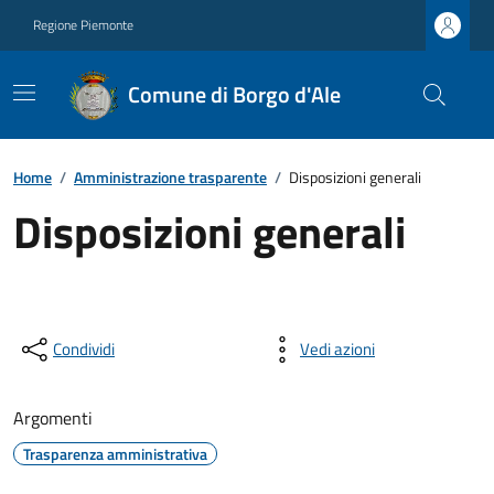
Regione Piemonte
Comune di Borgo d'Ale
Home
/
Amministrazione trasparente
/
Disposizioni generali
Disposizioni generali
Condividi
Vedi azioni
Argomenti
Trasparenza amministrativa