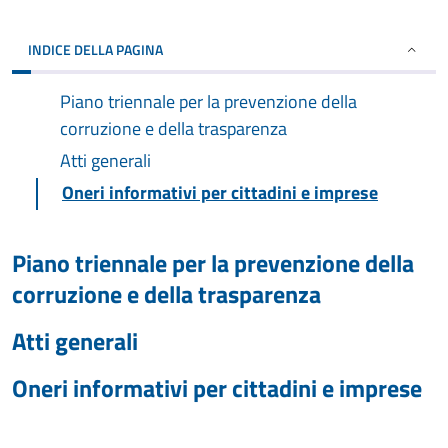
INDICE DELLA PAGINA
Piano triennale per la prevenzione della
corruzione e della trasparenza
Atti generali
Oneri informativi per cittadini e imprese
Piano triennale per la prevenzione della
corruzione e della trasparenza
Atti generali
Oneri informativi per cittadini e imprese