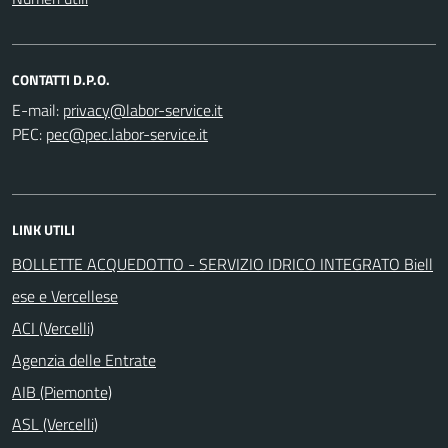
CONTATTI D.P.O.
E-mail:
PEC:
LINK UTILI
BOLLETTE ACQUEDOTTO - SERVIZIO IDRICO INTEGRATO Biell
ese e Vercellese
ACI (Vercelli)
Agenzia delle Entrate
AIB (Piemonte)
ASL (Vercelli)