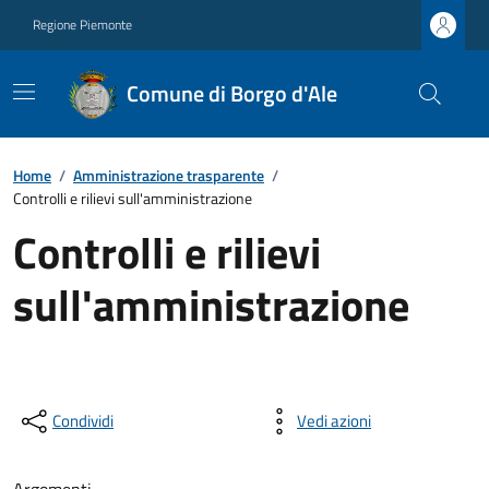
Regione Piemonte
Comune di Borgo d'Ale
Home
/
Amministrazione trasparente
/
Controlli e rilievi sull'amministrazione
Controlli e rilievi
sull'amministrazione
Condividi
Vedi azioni