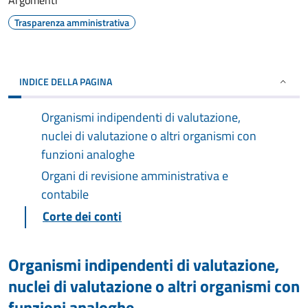
Argomenti
Trasparenza amministrativa
INDICE DELLA PAGINA
Organismi indipendenti di valutazione,
nuclei di valutazione o altri organismi con
funzioni analoghe
Organi di revisione amministrativa e
contabile
Corte dei conti
Organismi indipendenti di valutazione,
nuclei di valutazione o altri organismi con
funzioni analoghe