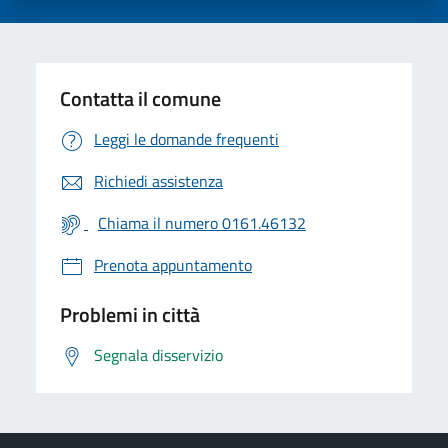
Contatta il comune
Leggi le domande frequenti
Richiedi assistenza
Chiama il numero 0161.46132
Prenota appuntamento
Problemi in città
Segnala disservizio