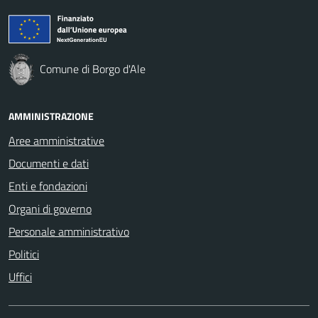
Comune di Borgo d'Ale
AMMINISTRAZIONE
Aree amministrative
Documenti e dati
Enti e fondazioni
Organi di governo
Personale amministrativo
Politici
Uffici