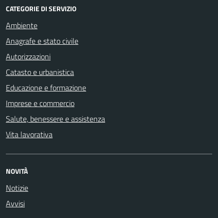
CATEGORIE DI SERVIZIO
Ambiente
Anagrafe e stato civile
Autorizzazioni
Catasto e urbanistica
Educazione e formazione
Imprese e commercio
Salute, benessere e assistenza
Vita lavorativa
NOVITÀ
Notizie
Avvisi