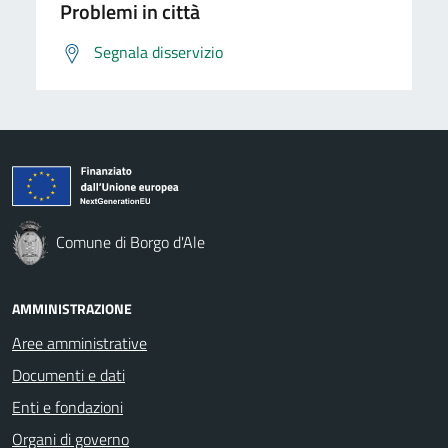
Problemi in città
Segnala disservizio
Comune di Borgo d'Ale
AMMINISTRAZIONE
Aree amministrative
Documenti e dati
Enti e fondazioni
Organi di governo