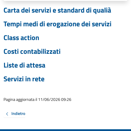
Carta dei servizi e standard di qualià
Tempi medi di erogazione dei servizi
Class action
Costi contabilizzati
Liste di attesa
Servizi in rete
Pagina aggiornata il 11/06/2026 09:26
Indietro