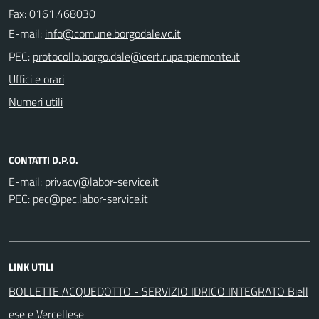
Fax: 0161.468030
E-mail:
PEC:
Uffici e orari
Numeri utili
CONTATTI D.P.O.
E-mail:
PEC:
LINK UTILI
BOLLETTE ACQUEDOTTO - SERVIZIO IDRICO INTEGRATO Biell
ese e Vercellese