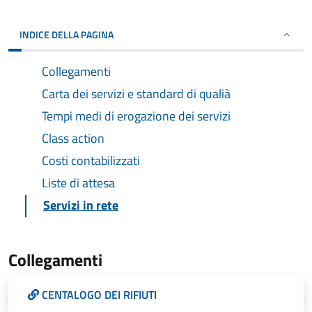
INDICE DELLA PAGINA
Collegamenti
Carta dei servizi e standard di qualià
Tempi medi di erogazione dei servizi
Class action
Costi contabilizzati
Liste di attesa
Servizi in rete
Collegamenti
CENTALOGO DEI RIFIUTI