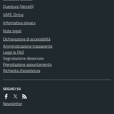
Questura (Vercelli)
VAPC Onlus
Informativa privacy
Note legali
Dichiarazione di accessibilità
Amministrazione trasparente
Leggi le FAQ
Segnalazione disservizio
Prenotazione appuntamento
Richiesta d'assistenza
SEGUICI SU
Newsletter