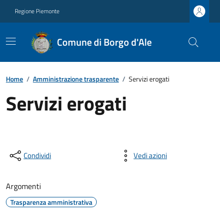
Regione Piemonte
Comune di Borgo d'Ale
Home
/
Amministrazione trasparente
/
Servizi erogati
Servizi erogati
Condividi
Vedi azioni
Argomenti
Trasparenza amministrativa