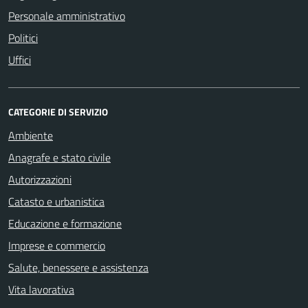
Personale amministrativo
Politici
Uffici
CATEGORIE DI SERVIZIO
Ambiente
Anagrafe e stato civile
Autorizzazioni
Catasto e urbanistica
Educazione e formazione
Imprese e commercio
Salute, benessere e assistenza
Vita lavorativa