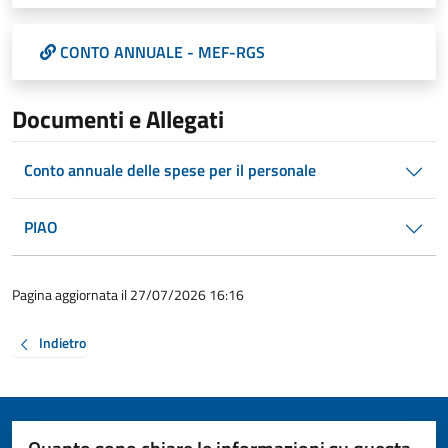
CONTO ANNUALE - MEF-RGS
Documenti e Allegati
Conto annuale delle spese per il personale
PIAO
Pagina aggiornata il 27/07/2026 16:16
Indietro