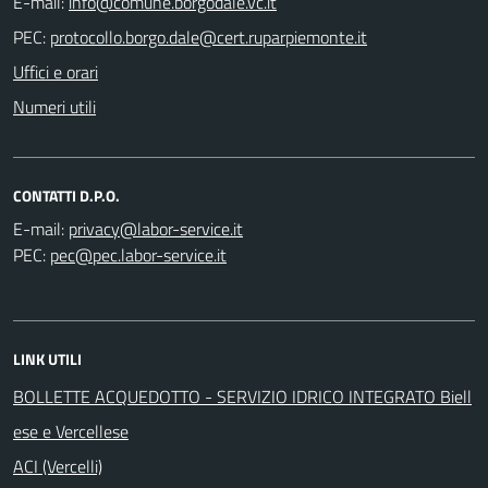
E-mail:
PEC:
Uffici e orari
Numeri utili
CONTATTI D.P.O.
E-mail:
PEC:
LINK UTILI
BOLLETTE ACQUEDOTTO - SERVIZIO IDRICO INTEGRATO Biell
ese e Vercellese
ACI (Vercelli)