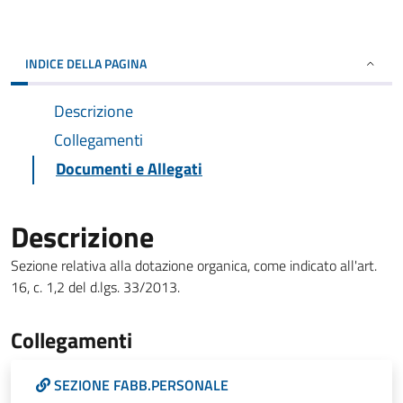
INDICE DELLA PAGINA
Descrizione
Collegamenti
Documenti e Allegati
Descrizione
Sezione relativa alla dotazione organica, come indicato all'art.
16, c. 1,2 del d.lgs. 33/2013.
Collegamenti
SEZIONE FABB.PERSONALE