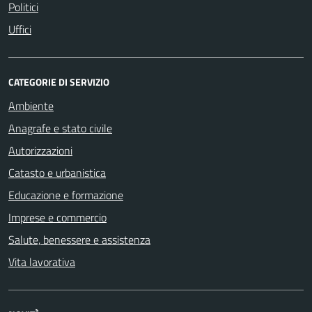
Politici
Uffici
CATEGORIE DI SERVIZIO
Ambiente
Anagrafe e stato civile
Autorizzazioni
Catasto e urbanistica
Educazione e formazione
Imprese e commercio
Salute, benessere e assistenza
Vita lavorativa