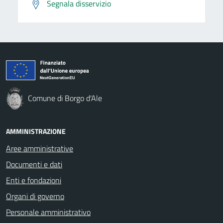
Segnala disservizio
Comune di Borgo d'Ale
AMMINISTRAZIONE
Aree amministrative
Documenti e dati
Enti e fondazioni
Organi di governo
Personale amministrativo