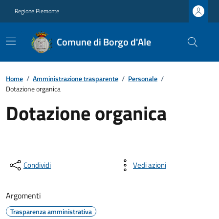
Regione Piemonte
Comune di Borgo d'Ale
Home
/
Amministrazione trasparente
/
Personale
/
Dotazione organica
Dotazione organica
Condividi
Vedi azioni
Argomenti
Trasparenza amministrativa