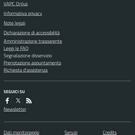
VAPC Onlus
Informativa privacy
Note legali
Dichiarazione di accessibilità
Amministrazione trasparente
Leggi le FAQ
Segnalazione disservizio
Prenotazione appuntamento
Richiesta d'assistenza
SEGUICI SU
Newsletter
Dati monitoraggio
Servizi
Credits