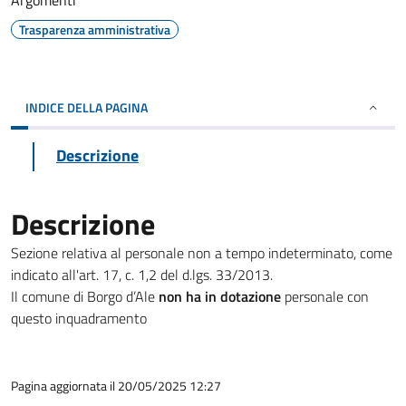
Argomenti
Trasparenza amministrativa
INDICE DELLA PAGINA
Descrizione
Descrizione
Sezione relativa al personale non a tempo indeterminato, come
indicato all'art. 17, c. 1,2 del d.lgs. 33/2013.
Il comune di Borgo d’Ale
non ha in dotazione
personale con
questo inquadramento
Pagina aggiornata il 20/05/2025 12:27