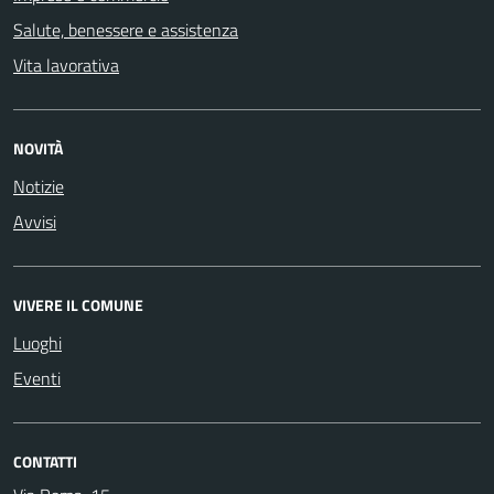
Salute, benessere e assistenza
Vita lavorativa
NOVITÀ
Notizie
Avvisi
VIVERE IL COMUNE
Luoghi
Eventi
CONTATTI