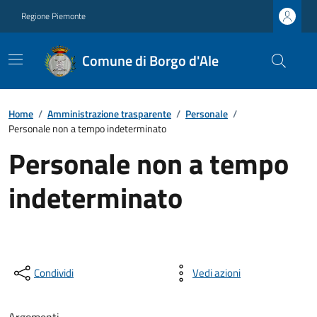
Regione Piemonte
Comune di Borgo d'Ale
Home
/
Amministrazione trasparente
/
Personale
/
Personale non a tempo indeterminato
Personale non a tempo
indeterminato
Condividi
Vedi azioni