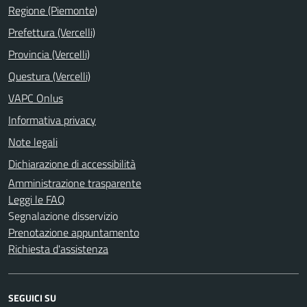
Regione (Piemonte)
Prefettura (Vercelli)
Provincia (Vercelli)
Questura (Vercelli)
VAPC Onlus
Informativa privacy
Note legali
Dichiarazione di accessibilità
Amministrazione trasparente
Leggi le FAQ
Segnalazione disservizio
Prenotazione appuntamento
Richiesta d'assistenza
SEGUICI SU