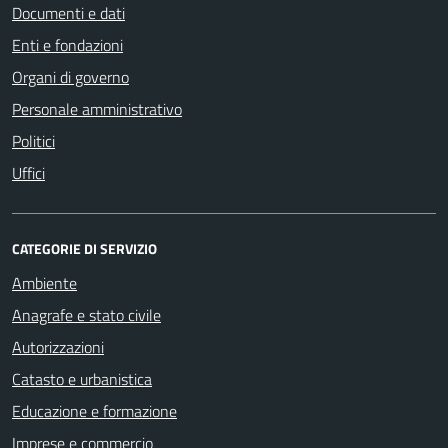
Documenti e dati
Enti e fondazioni
Organi di governo
Personale amministrativo
Politici
Uffici
CATEGORIE DI SERVIZIO
Ambiente
Anagrafe e stato civile
Autorizzazioni
Catasto e urbanistica
Educazione e formazione
Imprese e commercio