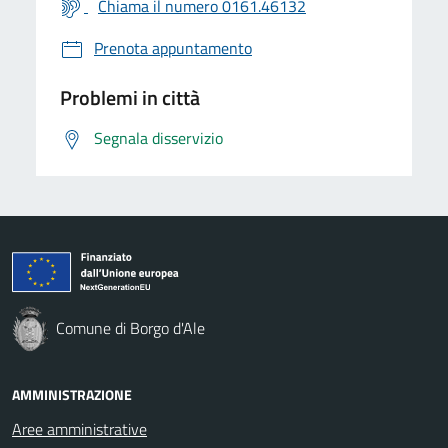
Chiama il numero 0161.46132
Prenota appuntamento
Problemi in città
Segnala disservizio
Comune di Borgo d'Ale
AMMINISTRAZIONE
Aree amministrative