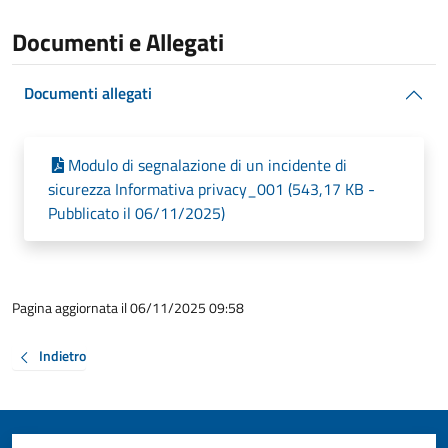
Documenti e Allegati
Documenti allegati
Modulo di segnalazione di un incidente di
sicurezza Informativa privacy_001 (543,17 KB -
Pubblicato il 06/11/2025)
Pagina aggiornata il 06/11/2025 09:58
Indietro