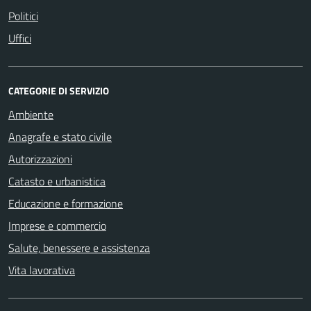
Politici
Uffici
CATEGORIE DI SERVIZIO
Ambiente
Anagrafe e stato civile
Autorizzazioni
Catasto e urbanistica
Educazione e formazione
Imprese e commercio
Salute, benessere e assistenza
Vita lavorativa