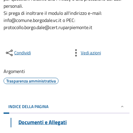
personali.
Si prega di inoltrare il modulo all'indirizzo e-mail:
info@comune.borgodale.vc.it o PEC:
protocollo.borgo.dale@cert.ruparpiemonte.it
Condividi
Vedi azioni
Argomenti
Trasparenza amministrativa
INDICE DELLA PAGINA
Documenti e Allegati