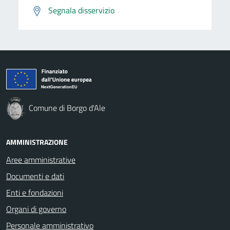
Segnala disservizio
Comune di Borgo d'Ale
AMMINISTRAZIONE
Aree amministrative
Documenti e dati
Enti e fondazioni
Organi di governo
Personale amministrativo