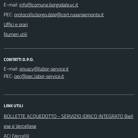
E-mail:
PEC:
Uffici e orari
Numeri utili
CONTATTI D.P.O.
E-mail:
PEC:
LINK UTILI
BOLLETTE ACQUEDOTTO - SERVIZIO IDRICO INTEGRATO Biell
ese e Vercellese
ACI (Vercelli)