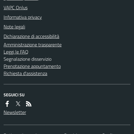
VAPC Onlus
Informativa privacy
Note legali
Dichiarazione di accessibilità
Amministrazione trasparente
Leggi le FAQ
Segnalazione disservizio
Prenotazione appuntamento
Richiesta d'assistenza
SEGUICI SU
Newsletter