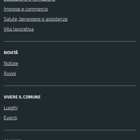
Imprese e commercio
Salute, benessere e assistenza
Vita lavorativa
NOVITÀ
Notizie
Avvisi
VIVERE IL COMUNE
Luoghi
Eventi