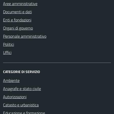
Aree amministrative
Documenti e dati
Enti e fondazioni
Organi di governo
Personale amministrativo
Politici
Uffici
CATEGORIE DI SERVIZIO
Ambiente
Anagrafe e stato civile
Autorizzazioni
Catasto e urbanistica
Educazione e formazione