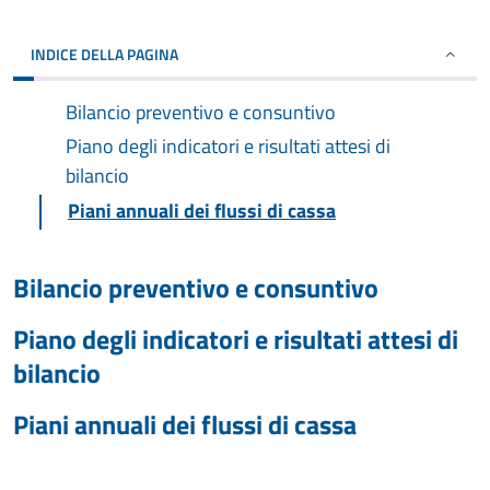
INDICE DELLA PAGINA
Bilancio preventivo e consuntivo
Piano degli indicatori e risultati attesi di
bilancio
Piani annuali dei flussi di cassa
Bilancio preventivo e consuntivo
Piano degli indicatori e risultati attesi di
bilancio
Piani annuali dei flussi di cassa