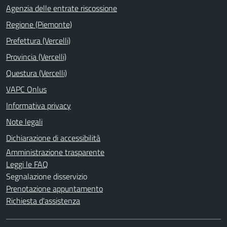
Agenzia delle entrate riscossione
Regione (Piemonte)
Prefettura (Vercelli)
Provincia (Vercelli)
Questura (Vercelli)
VAPC Onlus
Informativa privacy
Note legali
Dichiarazione di accessibilità
Amministrazione trasparente
Leggi le FAQ
Segnalazione disservizio
Prenotazione appuntamento
Richiesta d'assistenza