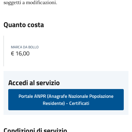
soggetti a modificazioni.
Quanto costa
MARCA DA BOLLO
€ 16,00
Accedi al servizio
Portale ANPR (Anagrafe Nazionale Popolazione
Residente) - Certificati
Condizioni di servizio