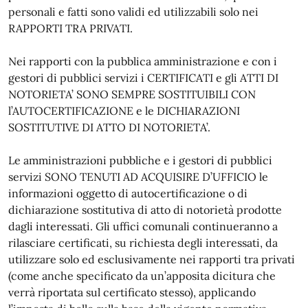
personali e fatti sono validi ed utilizzabili solo nei
RAPPORTI TRA PRIVATI.
Nei rapporti con la pubblica amministrazione e con i
gestori di pubblici servizi i CERTIFICATI e gli ATTI DI
NOTORIETA’ SONO SEMPRE SOSTITUIBILI CON
l’AUTOCERTIFICAZIONE e le DICHIARAZIONI
SOSTITUTIVE DI ATTO DI NOTORIETA’.
Le amministrazioni pubbliche e i gestori di pubblici
servizi SONO TENUTI AD ACQUISIRE D’UFFICIO le
informazioni oggetto di autocertificazione o di
dichiarazione sostitutiva di atto di notorietà prodotte
dagli interessati. Gli uffici comunali continueranno a
rilasciare certificati, su richiesta degli interessati, da
utilizzare solo ed esclusivamente nei rapporti tra privati
(come anche specificato da un’apposita dicitura che
verrà riportata sul certificato stesso), applicando