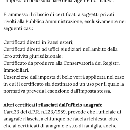
l’imposta di bollo sulla base della vigente normativa.
E' ammesso il rilascio di certificati a soggetti privati
rivolti alla Pubblica Amministrazione, esclusivamente nei
seguenti casi:
Certificati diretti in Paesi esteri;
Certificati diretti ad uffici giudiziari nell'ambito della
loro attività giurisdizionale;
Certificato da produrre alla Conservatoria dei Registri
Immobiliari.
L’esenzione dall’imposta di bollo verrà applicata nel caso
in cui il certificato sia destinato ad un uso per il quale la
normativa preveda l’esenzione dall’imposta stessa.
Altri certificati rilasciati dall'ufficio anagrafe
L'art.33 del d.P.R. n.223/1989, prevede che l'ufficiale di
anagrafe rilascia, a chiunque ne faccia richiesta, oltre
che ai certificati di anagrafe e stto di famiglia, anche