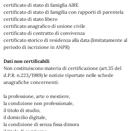
certificato di stato di famiglia AIRE
certificato di stato di famgilia con rapporti di parentela
certificato di stato libero
certificato anagrafico di unione civile
certificato di contratto di convivenza
certificato storico di residenza alla data (limitatamente al
periodo di iscrizione in ANPR)
Dati non certificabili
Non costituiscono materia di certificazione (art.35 del
d.P.R. n.223/1989) le notizie riportate nelle schede
anagrafiche concernenti:
la professione, arte o mestiere,
la condizione non professionale,
il titolo di studio,
il domicilio digitale,
la condizione di senza fissa dimora