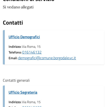
Si vedano allegati
Contatti
Ufficio Demografici
Indirizzo:
Via Roma, 15
016146132
Telefono:
demografici@comune.borgodale.vc.it
Email:
Contatti generali
Ufficio Segreteria
Indirizzo:
Via Roma, 15