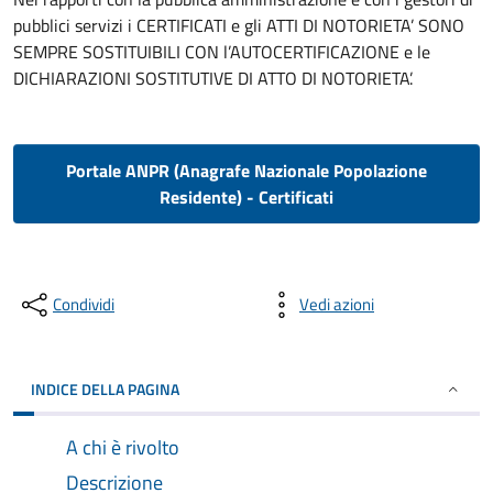
pubblici servizi i CERTIFICATI e gli ATTI DI NOTORIETA’ SONO
SEMPRE SOSTITUIBILI CON l’AUTOCERTIFICAZIONE e le
DICHIARAZIONI SOSTITUTIVE DI ATTO DI NOTORIETA’.
Portale ANPR (Anagrafe Nazionale Popolazione
Residente) - Certificati
Condividi
Vedi azioni
INDICE DELLA PAGINA
A chi è rivolto
Descrizione