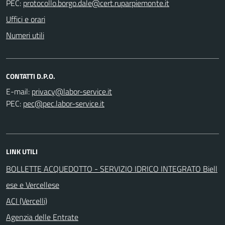
PEC:
Uffici e orari
Numeri utili
CONTATTI D.P.O.
E-mail:
PEC:
LINK UTILI
BOLLETTE ACQUEDOTTO - SERVIZIO IDRICO INTEGRATO Biell
ese e Vercellese
ACI (Vercelli)
Agenzia delle Entrate