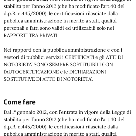
stabilità per l’anno 2012 (che ha modificato l'art.40 del
d.p.R. n.445/2000), le certificazioni rilasciate dalla
pubblica amministrazione in merito a stati, qualità
personali e fatti sono validi ed utilizzabili solo nei
RAPPORTI TRA PRIVATI.
Nei rapporti con la pubblica amministrazione e con i
gestori di pubblici servizi i CERTIFICATI e gli ATTI DI
NOTORIETA’ SONO SEMPRE SOSTITUIBILI CON
l’AUTOCERTIFICAZIONE e le DICHIARAZIONI
SOSTITUTIVE DI ATTO DI NOTORIETA’.
Come fare
Dal 1° gennaio 2012, con l’entrata in vigore della Legge di
stabilità per l’anno 2012 (che ha modificato l'art.40 del
d.p.R. n.445/2000), le certificazioni rilasciate dalla
pubblica amministrazione in merito a stati, qualità