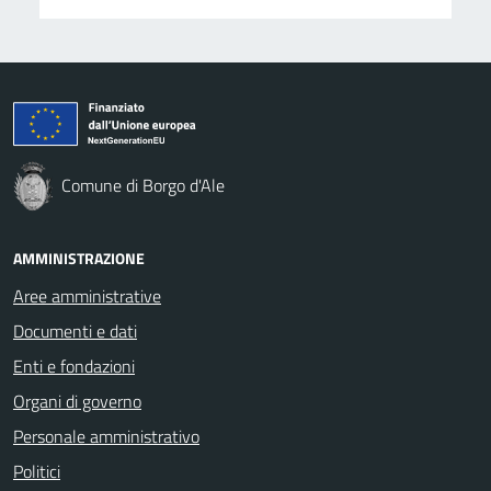
Comune di Borgo d'Ale
AMMINISTRAZIONE
Aree amministrative
Documenti e dati
Enti e fondazioni
Organi di governo
Personale amministrativo
Politici