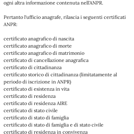
ogni altra informazione contenuta nell'ANPR.
Pertanto l'ufficio anagrafe, rilascia i seguenti certificati
ANPR:
certificato anagrafico di nascita
certificato anagrafico di morte
certificato anagrafico di matrimonio
certificato di cancellazione anagrafica
certificato di cittadinanza
certificato storico di cittadinanza (limitatamente al
periodo di iscrizione in ANPR)
certificato di esistenza in vita
certificato di residenza
certificato di residenza AIRE
certificato di stato civile
certificato di stato di famiglia
certificato di stato di famiglia e di stato civile
certificato di residenza in convivenza