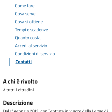
Come fare
Cosa serve
Cosa si ottiene
Tempi e scadenze
Quanto costa
Accedi al servizio
Condizioni di servizio
Contatti
A chi è rivolto
A tutti i cittadini
Descrizione
Dal 1° gennaio 2012, con l’entrata in vigore della Legge di