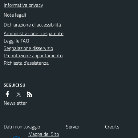
Informativa privacy
Note legali
Dichiarazione di accessibilità
Amministrazione trasparente
Leggi le FAQ
Segnalazione disservizio
Prenotazione appuntamento
Richiesta d'assistenza
SEGUICI SU
Newsletter
Dati monitoraggio
Servizi
Credits
Mappa del Sito