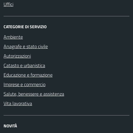
Uffici
CATEGORIE DI SERVIZIO
Ambiente
Anagrafe e stato civile
Autorizzazioni
Catasto e urbanistica
Educazione e formazione
Imprese e commercio
Salute, benessere e assistenza
Vita lavorativa
NOVITÀ