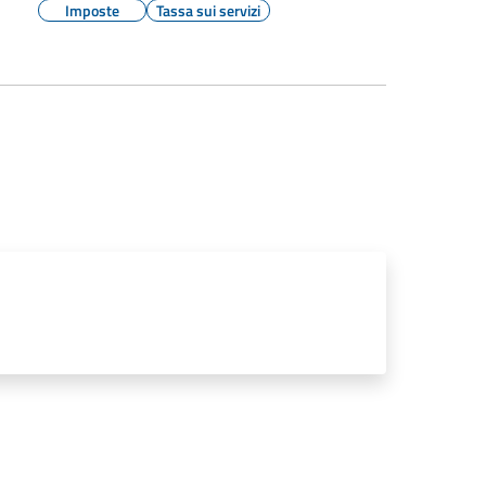
Imposte
Tassa sui servizi