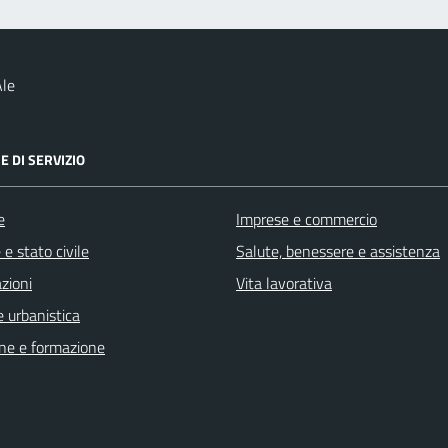
Ale
E DI SERVIZIO
e
Imprese e commercio
e stato civile
Salute, benessere e assistenza
zioni
Vita lavorativa
 urbanistica
ne e formazione