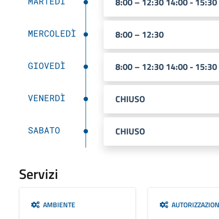
MARTEDÌ
8:00 – 12:30 14:00 - 15:30
MERCOLEDÌ
8:00 – 12:30
GIOVEDÌ
8:00 – 12:30 14:00 - 15:30
VENERDÌ
CHIUSO
SABATO
CHIUSO
Servizi
AMBIENTE
AUTORIZZAZION