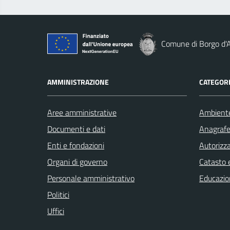
Comune di Borgo d'
AMMINISTRAZIONE
CATEGORI
Aree amministrative
Ambient
Documenti e dati
Anagrafe 
Enti e fondazioni
Autorizza
Organi di governo
Catasto e
Personale amministrativo
Educazio
Politici
Uffici