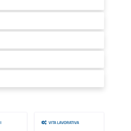
I
VITA LAVORATIVA