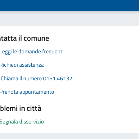
tatta il comune
Leggi le domande frequenti
Richiedi assistenza
Chiama il numero 0161.46132
Prenota appuntamento
blemi in città
Segnala disservizio