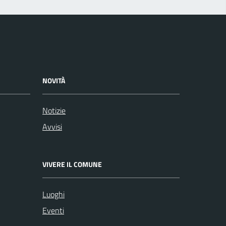
NOVITÀ
Notizie
Avvisi
VIVERE IL COMUNE
Luoghi
Eventi