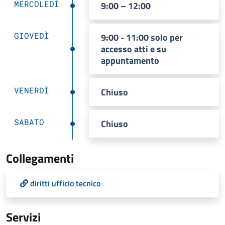
MERCOLEDÌ
9:00 – 12:00
GIOVEDÌ
9:00 - 11:00 solo per
accesso atti e su
appuntamento
VENERDÌ
Chiuso
SABATO
Chiuso
Collegamenti
diritti ufficio tecnico
Servizi