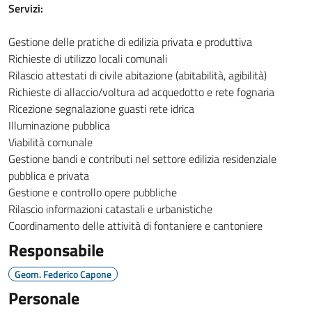
Servizi:
Gestione delle pratiche di edilizia privata e produttiva
Richieste di utilizzo locali comunali
Rilascio attestati di civile abitazione (abitabilità, agibilità)
Richieste di allaccio/voltura ad acquedotto e rete fognaria
Ricezione segnalazione guasti rete idrica
Illuminazione pubblica
Viabilità comunale
Gestione bandi e contributi nel settore edilizia residenziale
pubblica e privata
Gestione e controllo opere pubbliche
Rilascio informazioni catastali e urbanistiche
Coordinamento delle attività di fontaniere e cantoniere
Responsabile
Geom. Federico Capone
Personale