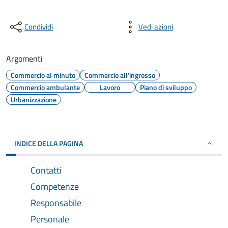
Condividi
Vedi azioni
Argomenti
Commercio al minuto
Commercio all'ingrosso
Commercio ambulante
Lavoro
Piano di sviluppo
Urbanizzazione
INDICE DELLA PAGINA
Contatti
Competenze
Responsabile
Personale