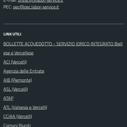
PEC:
LINK UTILI
BOLLETTE ACQUEDOTTO - SERVIZIO IDRICO INTEGRATO Biell
ese e Vercellese
ACI (Vercelli)
Agenzia delle Entrate
AIB (Piemonte)
ASL (Vercelli)
ATAP
ATL (Valsesia e Vercelli)
CCIAA (Vercelli)
Comuni Riuniti