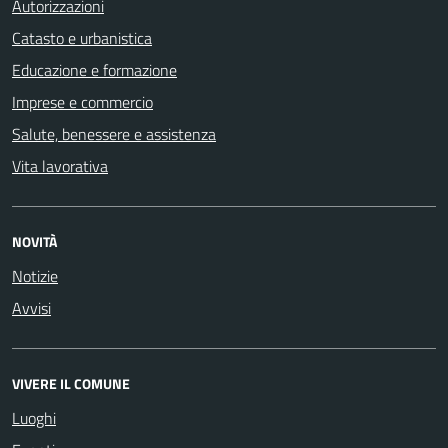
Autorizzazioni
Catasto e urbanistica
Educazione e formazione
Imprese e commercio
Salute, benessere e assistenza
Vita lavorativa
NOVITÀ
Notizie
Avvisi
VIVERE IL COMUNE
Luoghi