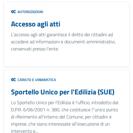
AUTORIZZAZIONI
Accesso agli atti
L'accesso agli atti garantisce il diritto dei cittadini ad
accedere ad informazioni e documenti amministrativi,
conservati presso l'ente.
CATASTO E URBANISTICA
Sportello Unico per l'Edilizia (SUE)
Lo Sportello Unico per l'Edilizia è l'ufficio, introdotto dal
D.P.R. 6/06/2001 n. 380, che costituisce l'’unico punto
di riferimento all'interno del Comune, per cittadini e
imprese, che siano interessate all'esecuzione di un
intervento e...